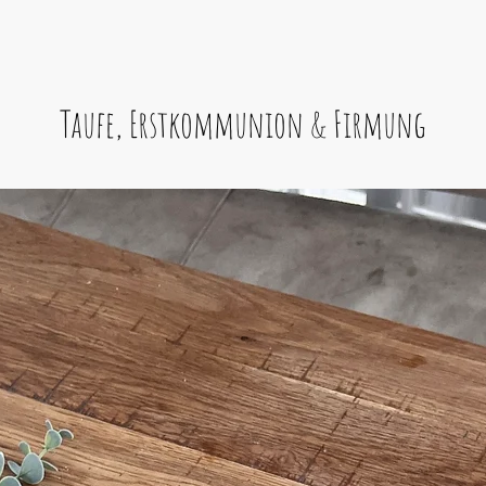
Taufe, Erstkommunion & Firmung