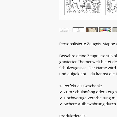
Personalisierte Zeugnis-Mappe 
Bewahre deine Zeugnisse stilvol
gravierter Themenwelt bietet de
Schulzeugnisse. Der Name wird
und aufgeklebt – du kannst die 
✨ Perfekt als Geschenk:
✔ Zum Schulanfang oder Zeugn
✔ Hochwertige Verarbeitung mit
✔ Sichere Aufbewahrung durch z
Produktdetails: