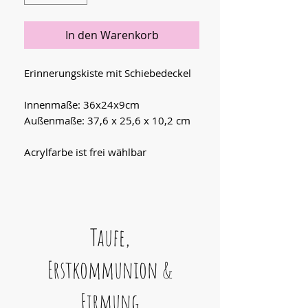
In den Warenkorb
Erinnerungskiste mit Schiebedeckel
Innenmaße: 36x24x9cm
Außenmaße: 37,6 x 25,6 x 10,2 cm
Acrylfarbe ist frei wählbar
Taufe,
Erstkommunion &
Firmung