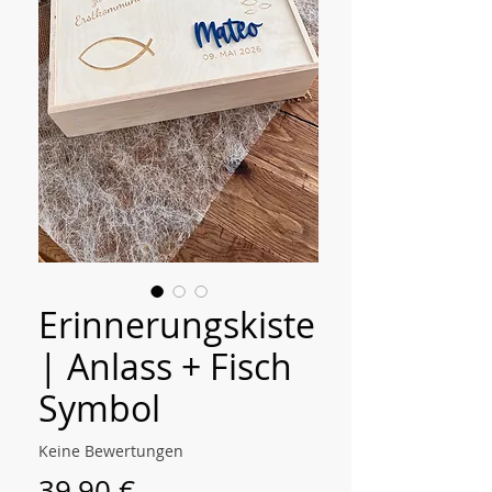
Erinnerungskiste
| Anlass + Fisch
Symbol
Keine Bewertungen
Preis
39,90 €