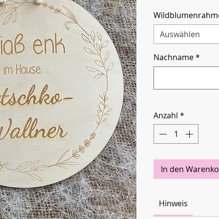
Wildblumenrahm
Auswählen
Nachname
*
Anzahl
*
In den Warenko
Hinweis