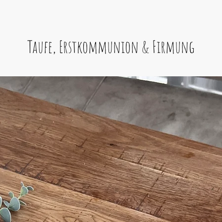
Taufe, Erstkommunion & Firmung