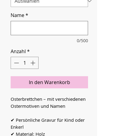
Name
*
0/500
Anzahl
*
In den Warenkorb
Osterbrettchen – mit verschiedenen
Ostermotiven und Namen
✔ Persönliche Gravur für Kind oder
Enkerl
✔ Material: Holz