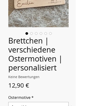
Brettchen |
verschiedene
Ostermotiven |
personalisiert
Keine Bewertungen
Preis
12,90 €
Ostermotive
*