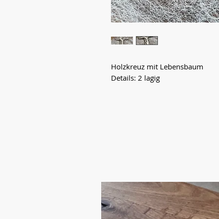
Holzkreuz mit Lebensbaum
Details: 2 lagig