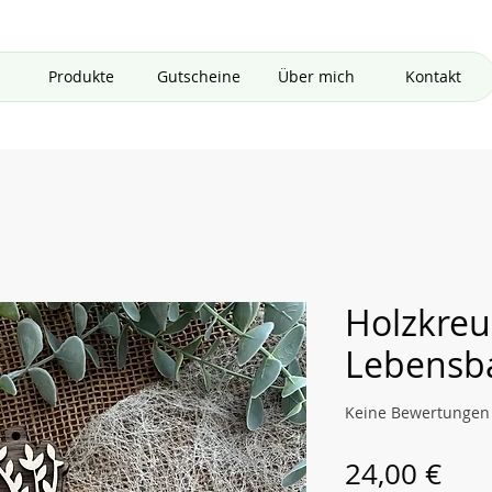
Produkte
Gutscheine
Über mich
Kontakt
Holzkreu
Lebens
Keine Bewertungen
Pre
24,00 €