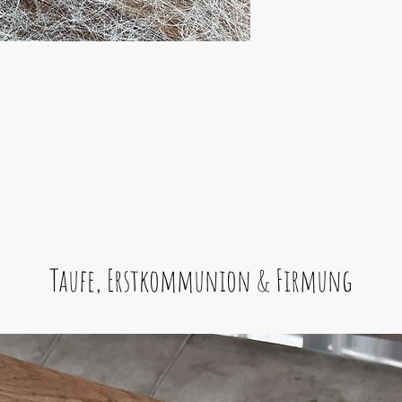
Taufe, Erstkommunion & Firmung