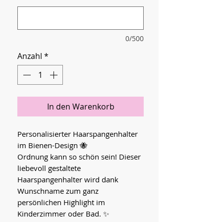
0/500
Anzahl
*
In den Warenkorb
Personalisierter Haarspangenhalter
im Bienen-Design 🐝
Ordnung kann so schön sein! Dieser
liebevoll gestaltete
Haarspangenhalter wird dank
Wunschname zum ganz
persönlichen Highlight im
Kinderzimmer oder Bad. ✨