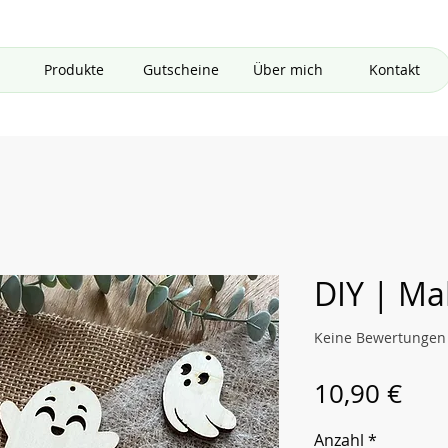
Produkte
Gutscheine
Über mich
Kontakt
DIY | Mal
Keine Bewertungen
Pre
10,90 €
Anzahl
*