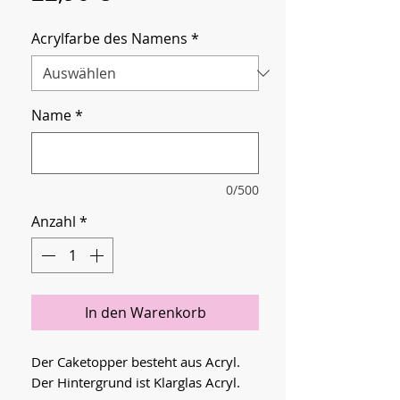
Acrylfarbe des Namens
*
Name
*
0/500
Anzahl
*
In den Warenkorb
Der Caketopper besteht aus Acryl.
Der Hintergrund ist Klarglas Acryl.