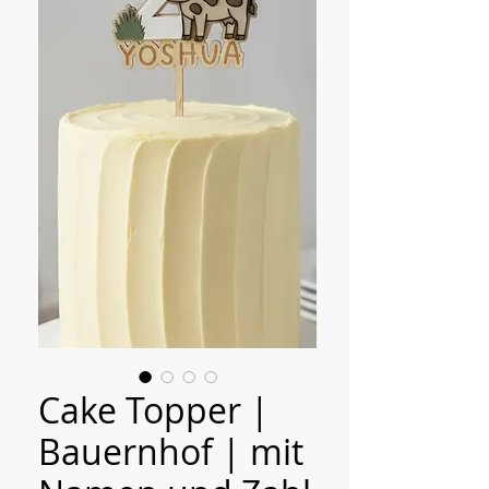
Cake Topper |
Bauernhof | mit