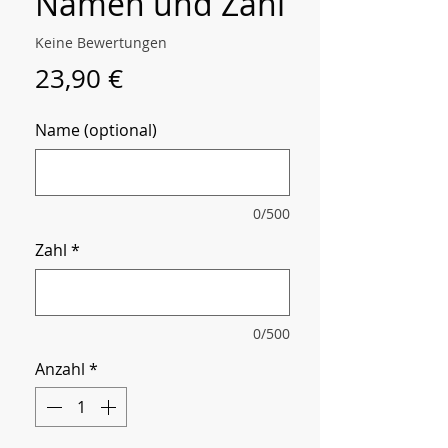
Namen und Zahl
Keine Bewertungen
Preis
23,90 €
Name (optional)
0/500
Zahl
*
0/500
Anzahl
*