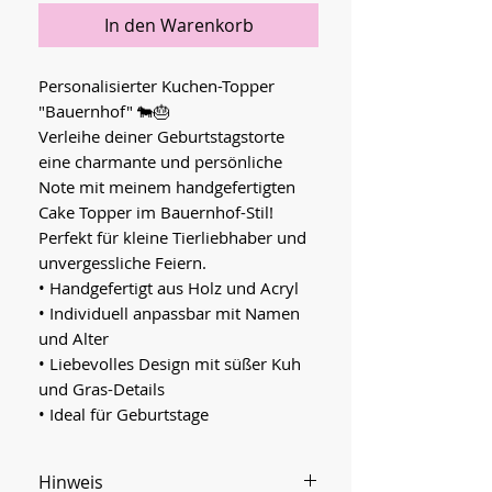
In den Warenkorb
Personalisierter Kuchen-Topper
"Bauernhof" 🐄🎂
Verleihe deiner Geburtstagstorte
eine charmante und persönliche
Note mit meinem handgefertigten
Cake Topper im Bauernhof-Stil!
Perfekt für kleine Tierliebhaber und
unvergessliche Feiern.
• Handgefertigt aus Holz und Acryl
• Individuell anpassbar mit Namen
und Alter
• Liebevolles Design mit süßer Kuh
und Gras-Details
• Ideal für Geburtstage
Hinweis